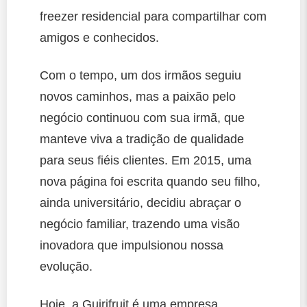
freezer residencial para compartilhar com
amigos e conhecidos.
Com o tempo, um dos irmãos seguiu
novos caminhos, mas a paixão pelo
negócio continuou com sua irmã, que
manteve viva a tradição de qualidade
para seus fiéis clientes. Em 2015, uma
nova página foi escrita quando seu filho,
ainda universitário, decidiu abraçar o
negócio familiar, trazendo uma visão
inovadora que impulsionou nossa
evolução.
Hoje, a Guirifruit é uma empresa