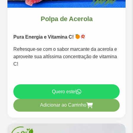
Polpa de Acerola
Pura Energia e Vitamina C!
Refresque-se com o sabor marcante da acerola e
aproveite sua altíssima concentração de vitamina
C!
Quero este!
Adicionar ao Carrinho