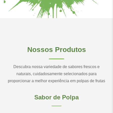
Nossos Produtos
Descubra nossa variedade de sabores frescos e
naturais, cuidadosamente selecionados para
proporcionar a melhor experiência em polpas de frutas
Sabor de Polpa