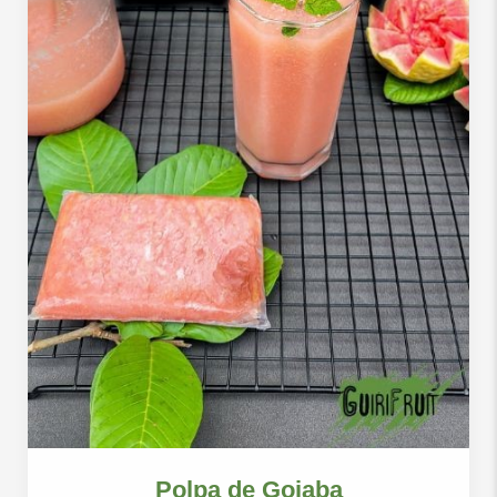
Polpa de Goiaba