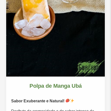
Polpa de Manga Ubá
Sabor Exuberante e Natural!