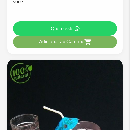
você.
Quero este!
Adicionar ao Carrinho