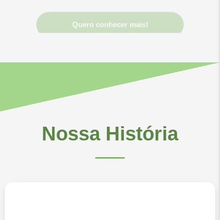
Quero conhecer mais!
Nossa História