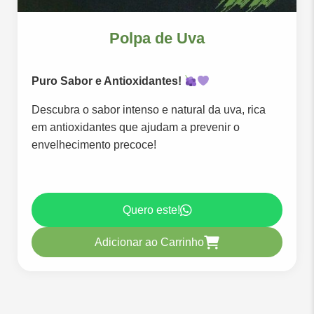
Polpa de Uva
Puro Sabor e Antioxidantes!
Descubra o sabor intenso e natural da uva, rica
em antioxidantes que ajudam a prevenir o
envelhecimento precoce!
Quero este!
Adicionar ao Carrinho