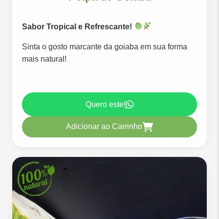
Sabor Tropical e Refrescante!
Sinta o gosto marcante da goiaba em sua forma
mais natural!
Quero este!
Adicionar ao Carrinho