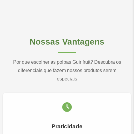
Nossas Vantagens
Por que escolher as polpas Guirifruit? Descubra os
diferenciais que fazem nossos produtos serem
especiais
Praticidade