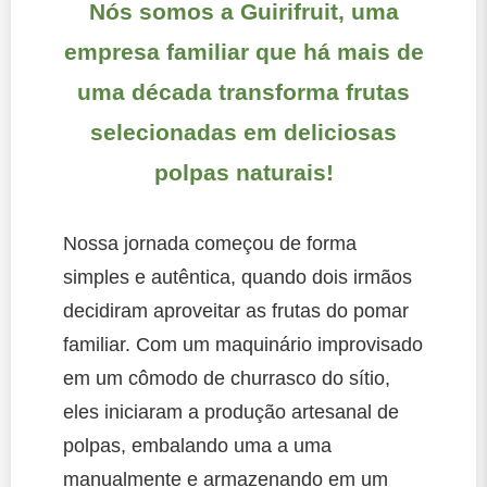
Nós somos a Guirifruit, uma
empresa familiar que há mais de
uma década transforma frutas
selecionadas em deliciosas
polpas naturais!
Nossa jornada começou de forma
simples e autêntica, quando dois irmãos
decidiram aproveitar as frutas do pomar
familiar. Com um maquinário improvisado
em um cômodo de churrasco do sítio,
eles iniciaram a produção artesanal de
polpas, embalando uma a uma
manualmente e armazenando em um