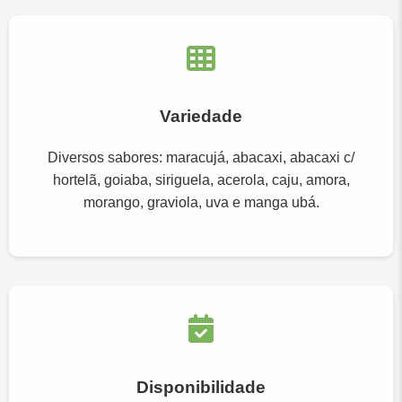
Variedade
Diversos sabores: maracujá, abacaxi, abacaxi c/
hortelã, goiaba, siriguela, acerola, caju, amora,
morango, graviola, uva e manga ubá.
Disponibilidade