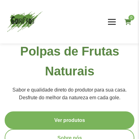
0
Polpas de Frutas
Naturais
Sabor e qualidade direto do produtor para sua casa.
Desfrute do melhor da natureza em cada gole.
Ver produtos
Sobre nós