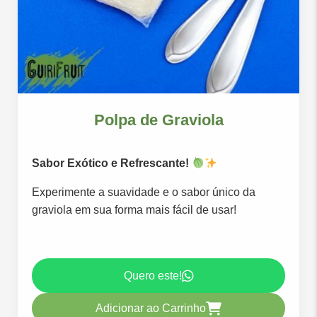
Polpa de Graviola
Sabor Exótico e Refrescante!
Experimente a suavidade e o sabor único da
graviola em sua forma mais fácil de usar!
Quero este!
Adicionar ao Carrinho