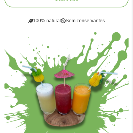
100% natural
Sem conservantes