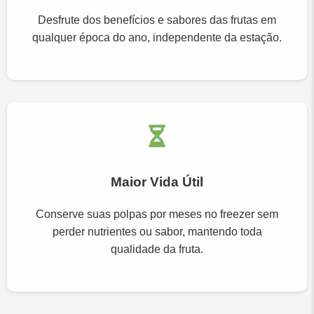
Desfrute dos benefícios e sabores das frutas em
qualquer época do ano, independente da estação.
Maior Vida Útil
Conserve suas polpas por meses no freezer sem
perder nutrientes ou sabor, mantendo toda
qualidade da fruta.