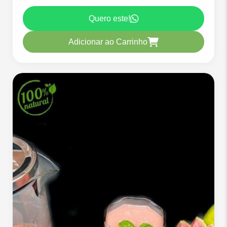
Quero este!
Adicionar ao Carrinho