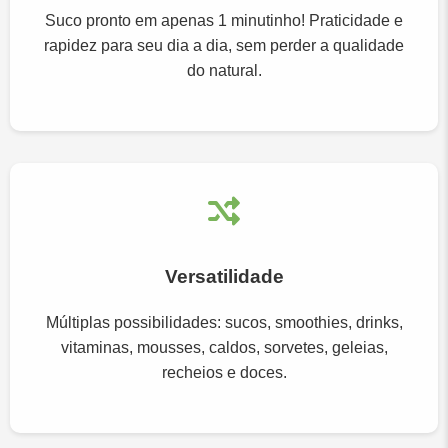
Suco pronto em apenas 1 minutinho! Praticidade e
rapidez para seu dia a dia, sem perder a qualidade
do natural.
Versatilidade
Múltiplas possibilidades: sucos, smoothies, drinks,
vitaminas, mousses, caldos, sorvetes, geleias,
recheios e doces.