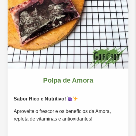
Polpa de Amora
Sabor Rico e Nutritivo!
Aproveite o frescor e os benefícios da Amora,
repleta de vitaminas e antioxidantes!