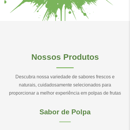
Nossos Produtos
Descubra nossa variedade de sabores frescos e
naturais, cuidadosamente selecionados para
proporcionar a melhor experiência em polpas de frutas
Sabor de Polpa