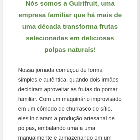
Nós somos a Guirifruit, uma
empresa familiar que há mais de
uma década transforma frutas
selecionadas em deliciosas
polpas naturais!
Nossa jornada começou de forma
simples e autêntica, quando dois irmãos
decidiram aproveitar as frutas do pomar
familiar. Com um maquinário improvisado
em um cômodo de churrasco do sítio,
eles iniciaram a produção artesanal de
polpas, embalando uma a uma
manualmente e armazenando em um