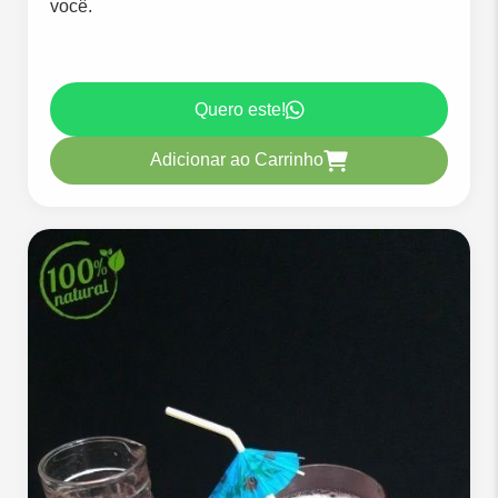
você.
Quero este!
Adicionar ao Carrinho