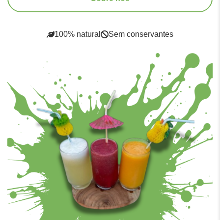
100% natural
Sem conservantes