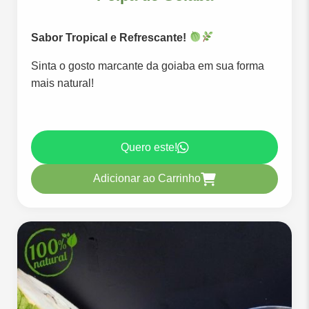
Sabor Tropical e Refrescante!
Sinta o gosto marcante da goiaba em sua forma
mais natural!
Quero este!
Adicionar ao Carrinho