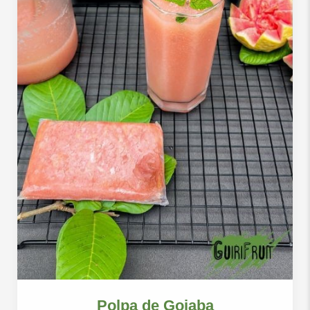
Polpa de Goiaba