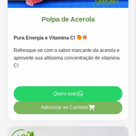
Polpa de Acerola
Pura Energia e Vitamina C!
Refresque-se com o sabor marcante da acerola e
aproveite sua altíssima concentração de vitamina
C!
Quero este!
Adicionar ao Carrinho