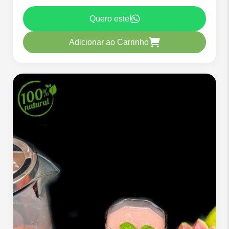
Quero este!
Adicionar ao Carrinho