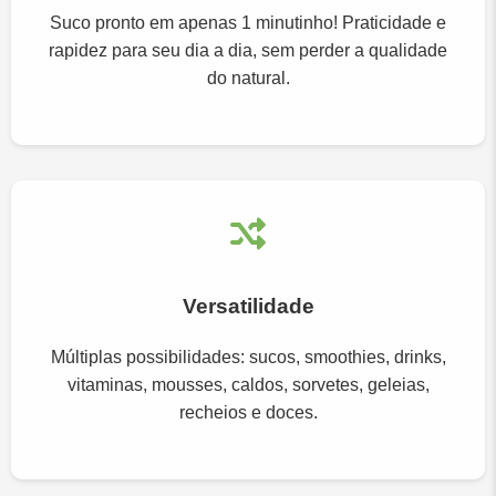
Suco pronto em apenas 1 minutinho! Praticidade e
rapidez para seu dia a dia, sem perder a qualidade
do natural.
Versatilidade
Múltiplas possibilidades: sucos, smoothies, drinks,
vitaminas, mousses, caldos, sorvetes, geleias,
recheios e doces.