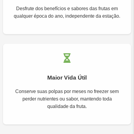
Desfrute dos benefícios e sabores das frutas em
qualquer época do ano, independente da estação.
Maior Vida Útil
Conserve suas polpas por meses no freezer sem
perder nutrientes ou sabor, mantendo toda
qualidade da fruta.