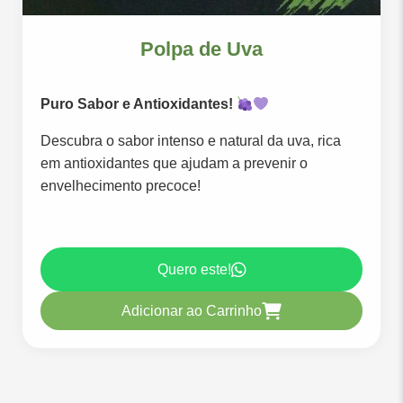
Polpa de Uva
Puro Sabor e Antioxidantes!
Descubra o sabor intenso e natural da uva, rica
em antioxidantes que ajudam a prevenir o
envelhecimento precoce!
Quero este!
Adicionar ao Carrinho