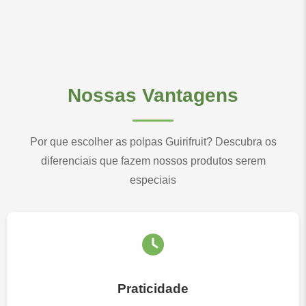
Nossas Vantagens
Por que escolher as polpas Guirifruit? Descubra os
diferenciais que fazem nossos produtos serem
especiais
Praticidade