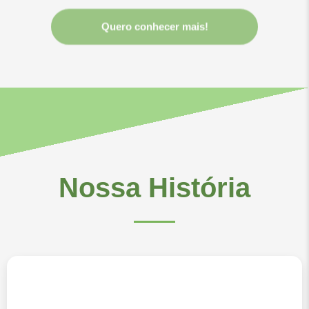
Quero conhecer mais!
Nossa História