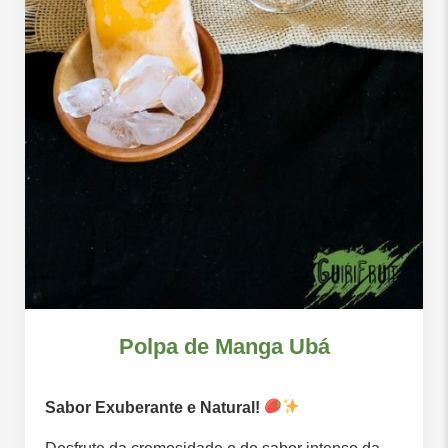
Polpa de Manga Ubá
Sabor Exuberante e Natural!