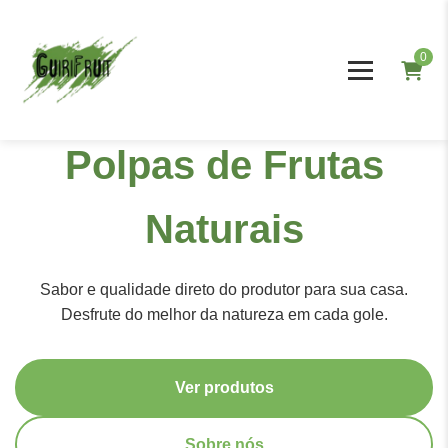
0
Polpas de Frutas
Naturais
Sabor e qualidade direto do produtor para sua casa.
Desfrute do melhor da natureza em cada gole.
Ver produtos
Sobre nós