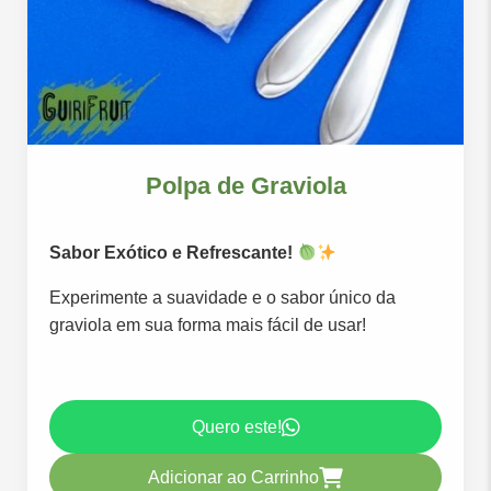
Polpa de Graviola
Sabor Exótico e Refrescante!
Experimente a suavidade e o sabor único da
graviola em sua forma mais fácil de usar!
Quero este!
Adicionar ao Carrinho