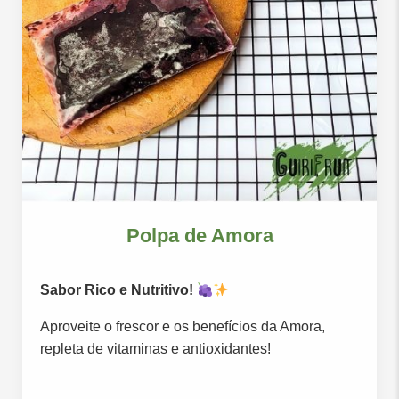
Polpa de Amora
Sabor Rico e Nutritivo!
Aproveite o frescor e os benefícios da Amora,
repleta de vitaminas e antioxidantes!