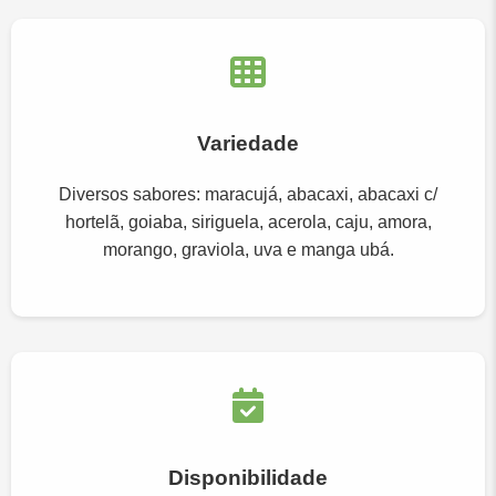
Variedade
Diversos sabores: maracujá, abacaxi, abacaxi c/
hortelã, goiaba, siriguela, acerola, caju, amora,
morango, graviola, uva e manga ubá.
Disponibilidade