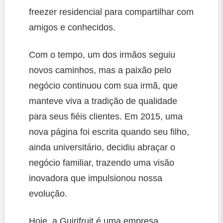
freezer residencial para compartilhar com
amigos e conhecidos.
Com o tempo, um dos irmãos seguiu
novos caminhos, mas a paixão pelo
negócio continuou com sua irmã, que
manteve viva a tradição de qualidade
para seus fiéis clientes. Em 2015, uma
nova página foi escrita quando seu filho,
ainda universitário, decidiu abraçar o
negócio familiar, trazendo uma visão
inovadora que impulsionou nossa
evolução.
Hoje, a Guirifruit é uma empresa